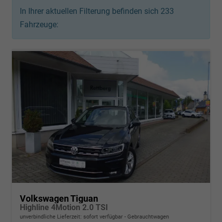
In Ihrer aktuellen Filterung befinden sich
233
Fahrzeuge:
Volkswagen Tiguan
Highline 4Motion 2.0 TSI
unverbindliche Lieferzeit: sofort verfügbar
Gebrauchtwagen