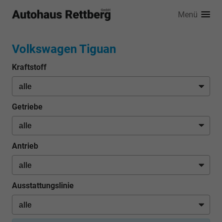
Menü
Volkswagen Tiguan
Kraftstoff
Getriebe
Antrieb
Ausstattungslinie