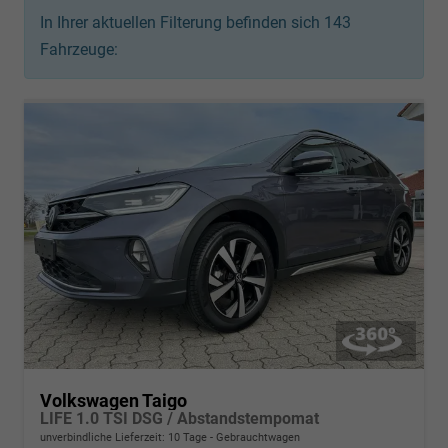
In Ihrer aktuellen Filterung befinden sich
143
Fahrzeuge:
Volkswagen Taigo
LIFE 1.0 TSI DSG / Abstandstempomat
unverbindliche Lieferzeit:
10 Tage
Gebrauchtwagen