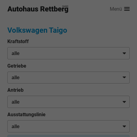
Menü
Volkswagen Taigo
Kraftstoff
Getriebe
Antrieb
Ausstattungslinie