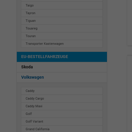
Taigo
Tayron
Tiguan
Touareg
Touran
Transporter Kastenwagen
EU-BESTELLFAHRZEUGE
Skoda
Volkswagen
Caddy
Caddy Cargo
Caddy Maxi
Golf
Golf Variant
Grand California