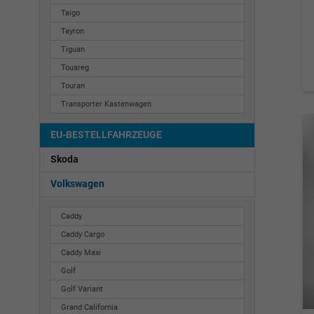
Taigo
Tayron
Tiguan
Touareg
Touran
Transporter Kastenwagen
EU-BESTELLFAHRZEUGE
Skoda
Volkswagen
Caddy
Caddy Cargo
Caddy Maxi
Golf
Golf Variant
Grand California