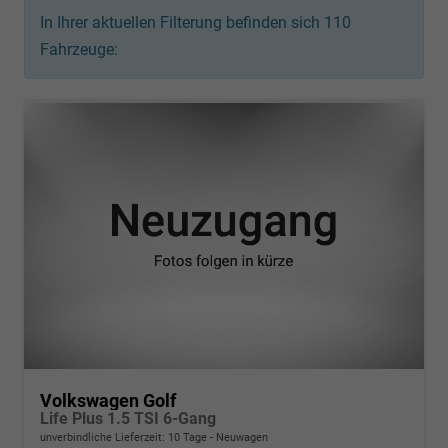
In Ihrer aktuellen Filterung befinden sich
110
Fahrzeuge:
Volkswagen Golf
Life Plus 1.5 TSI 6-Gang
unverbindliche Lieferzeit:
10 Tage
Neuwagen