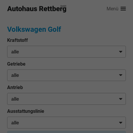
Menü
Volkswagen Golf
Kraftstoff
Getriebe
Antrieb
Ausstattungslinie