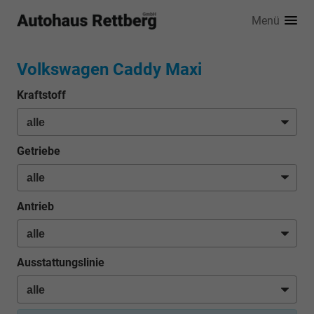
Menü
Volkswagen Caddy Maxi
Kraftstoff
Getriebe
Antrieb
Ausstattungslinie