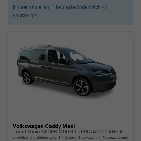
In Ihrer aktuellen Filterung befinden sich
47
Fahrzeuge:
Volkswagen Caddy Maxi
Trend Maxi+NEUES MODELL+PDC+ACC+LANE ASSIST
unverbindliche Lieferzeit: ca. 3-4 Monate
Neuwagen mit Tageszulassung