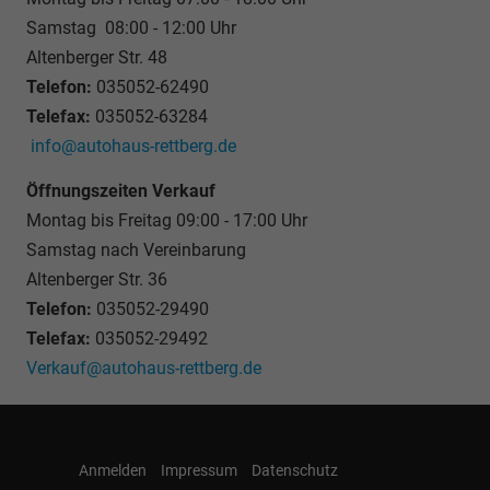
Samstag 08:00 - 12:00 Uhr
Altenberger Str. 48
Telefon:
035052-62490
Telefax:
035052-63284
info@autohaus-rettberg.de
Öffnungszeiten Verkauf
Montag bis Freitag 09:00 - 17:00 Uhr
Samstag nach Vereinbarung
Altenberger Str. 36
Telefon:
035052-29490
Telefax:
035052-29492
Verkauf@autohaus-rettberg.de
Anmelden
Impressum
Datenschutz