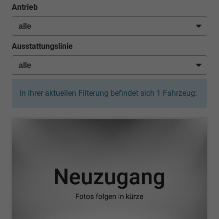
Antrieb
Ausstattungslinie
In Ihrer aktuellen Filterung befindet sich
1
Fahrzeug: