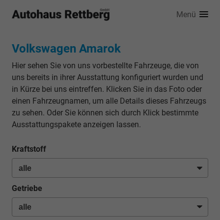
Menü
Volkswagen Amarok
Hier sehen Sie von uns vorbestellte Fahrzeuge, die von
uns bereits in ihrer Ausstattung konfiguriert wurden und
in Kürze bei uns eintreffen. Klicken Sie in das Foto oder
einen Fahrzeugnamen, um alle Details dieses Fahrzeugs
zu sehen. Oder Sie können sich durch Klick bestimmte
Ausstattungspakete anzeigen lassen.
Kraftstoff
Getriebe