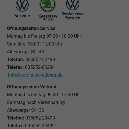
Öffnungszeiten Service
Montag bis Freitag 07:00 - 18:00 Uhr
Samstag 08:00 - 12:00 Uhr
Altenberger Str. 48
Telefon:
035052-62490
Telefax:
035052-63284
info@autohaus-rettberg.de
Öffnungszeiten Verkauf
Montag bis Freitag 09:00 - 17:00 Uhr
Samstag nach Vereinbarung
Altenberger Str. 36
Telefon:
035052-29490
Telefax:
035052-29492