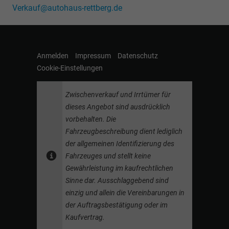
Verkauf@autohaus-rettberg.de
Anmelden
Impressum
Datenschutz
Cookie-Einstellungen
Zwischenverkauf und Irrtümer für
dieses Angebot sind ausdrücklich
vorbehalten. Die
Fahrzeugbeschreibung dient lediglich
der allgemeinen Identifizierung des
Fahrzeuges und stellt keine
Gewährleistung im kaufrechtlichen
Sinne dar. Ausschlaggebend sind
einzig und allein die Vereinbarungen in
der Auftragsbestätigung oder im
Kaufvertrag.