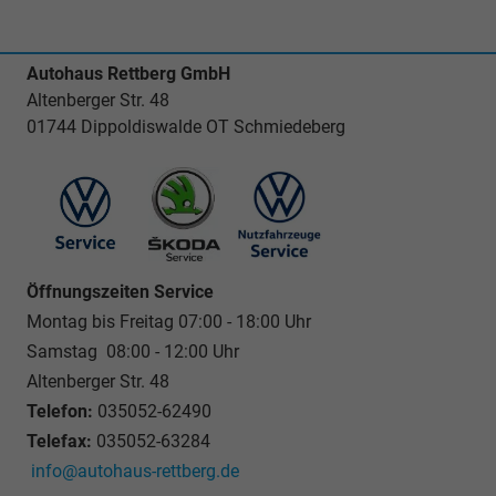
Autohaus Rettberg GmbH
Altenberger Str. 48
01744 Dippoldiswalde OT Schmiedeberg
Öffnungszeiten Service
Montag bis Freitag 07:00 - 18:00 Uhr
Samstag 08:00 - 12:00 Uhr
Altenberger Str. 48
Telefon:
035052-62490
Telefax:
035052-63284
info@autohaus-rettberg.de