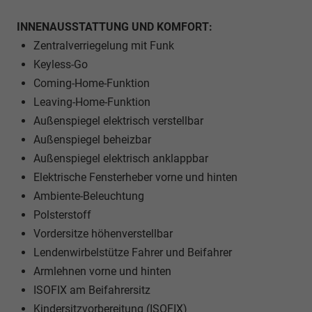
INNENAUSSTATTUNG UND KOMFORT:
Zentralverriegelung mit Funk
Keyless-Go
Coming-Home-Funktion
Leaving-Home-Funktion
Außenspiegel elektrisch verstellbar
Außenspiegel beheizbar
Außenspiegel elektrisch anklappbar
Elektrische Fensterheber vorne und hinten
Ambiente-Beleuchtung
Polsterstoff
Vordersitze höhenverstellbar
Lendenwirbelstütze Fahrer und Beifahrer
Armlehnen vorne und hinten
ISOFIX am Beifahrersitz
Kindersitzvorbereitung (ISOFIX)