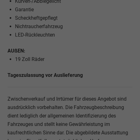
Kurven-/Abbiegelicht
Garantie
Scheckheftgepflegt
Nichtraucherfahrzeug
LED-Rückleuchten
AUßEN:
19 Zoll Räder
Tageszulassung vor Auslieferung
Zwischenverkauf und Irrtümer für dieses Angebot sind
ausdrücklich vorbehalten. Die Fahrzeugbeschreibung
dient lediglich der allgemeinen Identifizierung des
Fahrzeuges und stellt keine Gewährleistung im
kaufrechtlichen Sinne dar. Die abgebildete Ausstattung