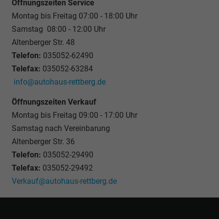
Öffnungszeiten Service
Montag bis Freitag 07:00 - 18:00 Uhr
Samstag 08:00 - 12:00 Uhr
Altenberger Str. 48
Telefon:
035052-62490
Telefax:
035052-63284
info@autohaus-rettberg.de
Öffnungszeiten Verkauf
Montag bis Freitag 09:00 - 17:00 Uhr
Samstag nach Vereinbarung
Altenberger Str. 36
Telefon:
035052-29490
Telefax:
035052-29492
Verkauf@autohaus-rettberg.de