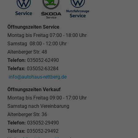
Öffnungszeiten Service
Montag bis Freitag 07:00 - 18:00 Uhr
Samstag 08:00 - 12:00 Uhr
Altenberger Str. 48
Telefon:
035052-62490
Telefax:
035052-63284
info@autohaus-rettberg.de
Öffnungszeiten Verkauf
Montag bis Freitag 09:00 - 17:00 Uhr
Samstag nach Vereinbarung
Altenberger Str. 36
Telefon:
035052-29490
Telefax:
035052-29492