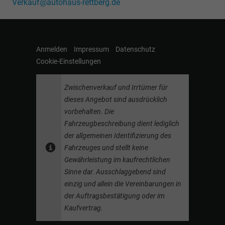
Verkauf@autohaus-rettberg.de
Anmelden
Impressum
Datenschutz
Cookie-Einstellungen
Zwischenverkauf und Irrtümer für
dieses Angebot sind ausdrücklich
vorbehalten. Die
Fahrzeugbeschreibung dient lediglich
der allgemeinen Identifizierung des
Fahrzeuges und stellt keine
Gewährleistung im kaufrechtlichen
Sinne dar. Ausschlaggebend sind
einzig und allein die Vereinbarungen in
der Auftragsbestätigung oder im
Kaufvertrag.