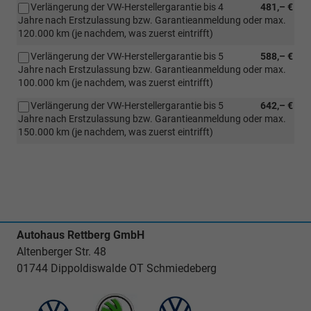
Verlängerung der VW-Herstellergarantie bis 4
481,– €
Jahre nach Erstzulassung bzw. Garantieanmeldung oder max.
120.000 km (je nachdem, was zuerst eintrifft)
Verlängerung der VW-Herstellergarantie bis 5
588,– €
Jahre nach Erstzulassung bzw. Garantieanmeldung oder max.
100.000 km (je nachdem, was zuerst eintrifft)
Verlängerung der VW-Herstellergarantie bis 5
642,– €
Jahre nach Erstzulassung bzw. Garantieanmeldung oder max.
150.000 km (je nachdem, was zuerst eintrifft)
Autohaus Rettberg GmbH
Altenberger Str. 48
01744 Dippoldiswalde OT Schmiedeberg