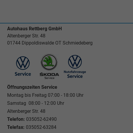
Autohaus Rettberg GmbH
Altenberger Str. 48
01744 Dippoldiswalde OT Schmiedeberg
Öffnungszeiten Service
Montag bis Freitag 07:00 - 18:00 Uhr
Samstag 08:00 - 12:00 Uhr
Altenberger Str. 48
Telefon:
035052-62490
Telefax:
035052-63284