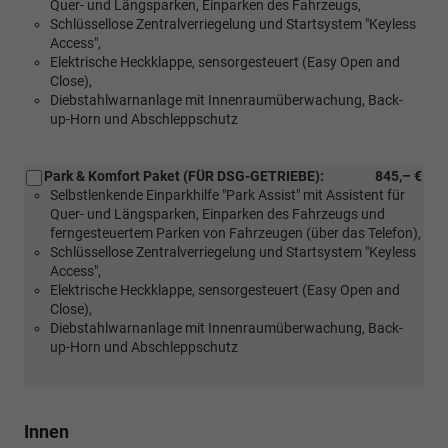
Quer- und Längsparken, Einparken des Fahrzeugs,
Schlüssellose Zentralverriegelung und Startsystem "Keyless
Access",
Elektrische Heckklappe, sensorgesteuert (Easy Open and
Close),
Diebstahlwarnanlage mit Innenraumüberwachung, Back-
up-Horn und Abschleppschutz
Park & Komfort Paket (FÜR DSG-GETRIEBE):
845,– €
Selbstlenkende Einparkhilfe "Park Assist" mit Assistent für
Quer- und Längsparken, Einparken des Fahrzeugs und
ferngesteuertem Parken von Fahrzeugen (über das Telefon),
Schlüssellose Zentralverriegelung und Startsystem "Keyless
Access",
Elektrische Heckklappe, sensorgesteuert (Easy Open and
Close),
Diebstahlwarnanlage mit Innenraumüberwachung, Back-
up-Horn und Abschleppschutz
Innen