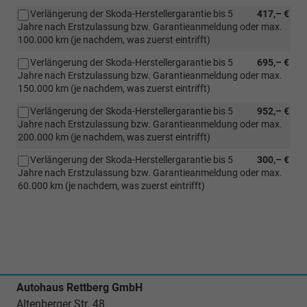
Verlängerung der Skoda-Herstellergarantie bis 5
417,– €
Jahre nach Erstzulassung bzw. Garantieanmeldung oder max.
100.000 km (je nachdem, was zuerst eintrifft)
Verlängerung der Skoda-Herstellergarantie bis 5
695,– €
Jahre nach Erstzulassung bzw. Garantieanmeldung oder max.
150.000 km (je nachdem, was zuerst eintrifft)
Verlängerung der Skoda-Herstellergarantie bis 5
952,– €
Jahre nach Erstzulassung bzw. Garantieanmeldung oder max.
200.000 km (je nachdem, was zuerst eintrifft)
Verlängerung der Skoda-Herstellergarantie bis 5
300,– €
Jahre nach Erstzulassung bzw. Garantieanmeldung oder max.
60.000 km (je nachdem, was zuerst eintrifft)
Autohaus Rettberg GmbH
Altenberger Str. 48