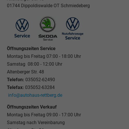
01744 Dippoldiswalde OT Schmiedeberg
Öffnungszeiten Service
Montag bis Freitag 07:00 - 18:00 Uhr
Samstag 08:00 - 12:00 Uhr
Altenberger Str. 48
Telefon:
035052-62490
Telefax:
035052-63284
info@autohaus-rettberg.de
Öffnungszeiten Verkauf
Montag bis Freitag 09:00 - 17:00 Uhr
Samstag nach Vereinbarung