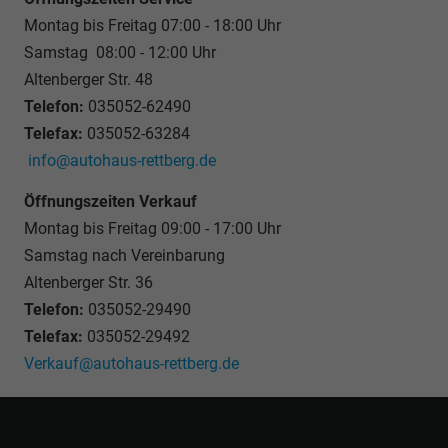
Montag bis Freitag 07:00 - 18:00 Uhr
Samstag 08:00 - 12:00 Uhr
Altenberger Str. 48
Telefon:
035052-62490
Telefax:
035052-63284
info@autohaus-rettberg.de
Öffnungszeiten Verkauf
Montag bis Freitag 09:00 - 17:00 Uhr
Samstag nach Vereinbarung
Altenberger Str. 36
Telefon:
035052-29490
Telefax:
035052-29492
Verkauf@autohaus-rettberg.de